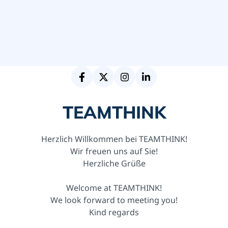
TEAMTHINK
Herzlich Willkommen bei TEAMTHINK!
Wir freuen uns auf Sie!
Herzliche Grüße
Welcome at TEAMTHINK!
We look forward to meeting you!
Kind regards